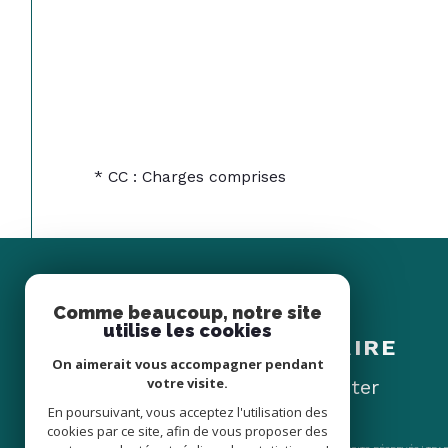
* CC : Charges comprises
Comme beaucoup, notre site
Espace
utilise les cookies
PROPRIÉTAIRE
On aimerait vous accompagner pendant
votre visite.
Se connecter
En poursuivant, vous acceptez l'utilisation des
cookies par ce site, afin de vous proposer des