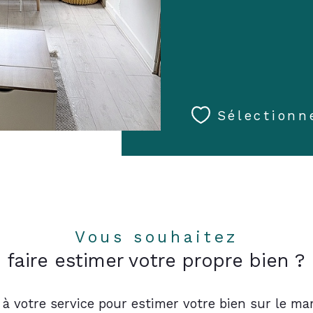
Sélectionn
Vous souhaitez
faire estimer votre propre bien ?
 à votre service pour estimer votre bien sur le mar