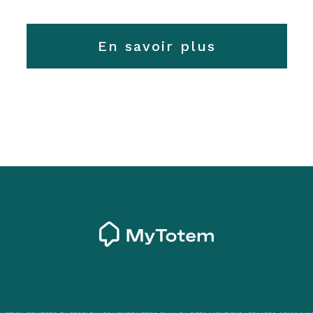
En savoir plus