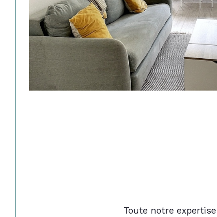
Toute notre expertise