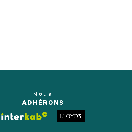
Nous
ADHÉRONS