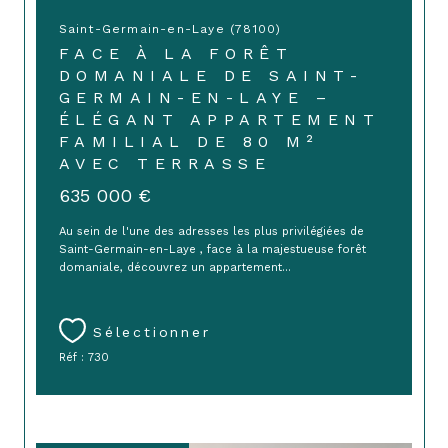
Saint-Germain-en-Laye (78100)
FACE À LA FORÊT
DOMANIALE DE SAINT-
GERMAIN-EN-LAYE –
ÉLÉGANT APPARTEMENT
FAMILIAL DE 80 M²
AVEC TERRASSE
635 000 €
Au sein de l'une des adresses les plus privilégiées de
Saint-Germain-en-Laye , face à la majestueuse forêt
domaniale, découvrez un appartement...
Sélectionner
Réf : 730