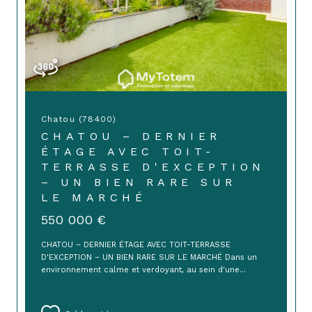
Chatou (78400)
CHATOU – DERNIER
ÉTAGE AVEC TOIT-
TERRASSE D'EXCEPTION
– UN BIEN RARE SUR
LE MARCHÉ
550 000 €
CHATOU – DERNIER ÉTAGE AVEC TOIT-TERRASSE
D'EXCEPTION – UN BIEN RARE SUR LE MARCHÉ Dans un
environnement calme et verdoyant, au sein d'une...