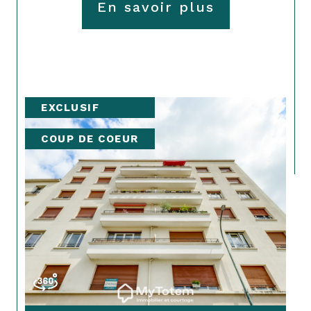
En savoir plus
EXCLUSIF
COUP DE COEUR