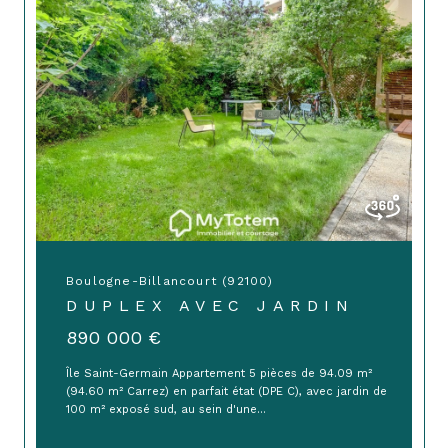
Boulogne-Billancourt (92100)
DUPLEX AVEC JARDIN
890 000 €
Île Saint-Germain Appartement 5 pièces de 94.09 m²
(94.60 m² Carrez) en parfait état (DPE C), avec jardin de
100 m² exposé sud, au sein d'une...