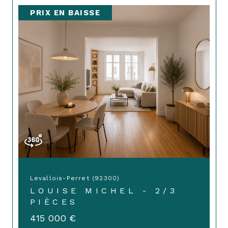
PRIX EN BAISSE
Levallois-Perret (92300)
LOUISE MICHEL - 2/3
PIÈCES
415 000 €