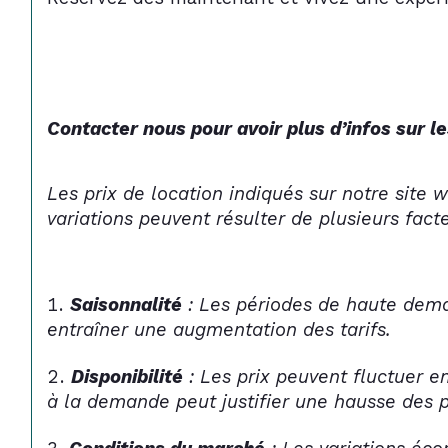
Contacter nous pour avoir plus d’infos sur le
Les prix de location indiqués sur notre site 
variations peuvent résulter de plusieurs fact
Saisonnalité
 : Les périodes de haute dema
entraîner une augmentation des tarifs.
Disponibilité
 : Les prix peuvent fluctuer e
à la demande peut justifier une hausse des p