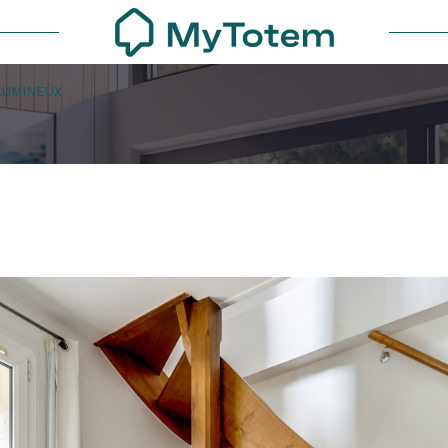
LUMINEUX