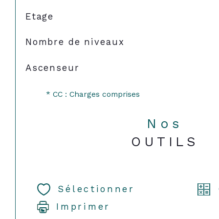
Etage
Nombre de niveaux
Ascenseur
* CC : Charges comprises
Nos
OUTILS
Sélectionner
Imprimer