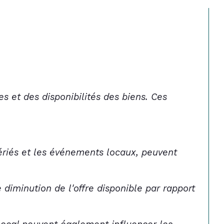
s et des disponibilités des biens. Ces 
fériés et les événements locaux, peuvent 
e diminution de l'offre disponible par rapport 