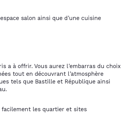
 espace salon ainsi que d'une cuisine 
s a à offrir. Vous aurez l'embarras du choix 
imées tout en découvrant l'atmosphère 
es tels que Bastille et République ainsi 
au.
facilement les quartier et sites 