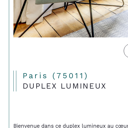
Paris (75011)
DUPLEX LUMINEUX
Bienvenue dans ce duplex lumineux au cœur 