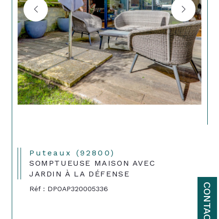
Puteaux (92800)
SOMPTUEUSE MAISON AVEC
JARDIN À LA DÉFENSE
CONTACT
Réf : DPOAP320005336