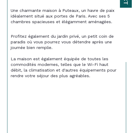
Une charmante maison à Puteaux, un havre de paix 
idéalement situé aux portes de Paris. Avec ses 5 
chambres spacieuses et élégamment aménagées.
Profitez également du jardin privé, un petit coin de 
paradis où vous pourrez vous détendre après une 
journée bien remplie. 
La maison est également équipée de toutes les 
commodités modernes, telles que le Wi-Fi haut 
débit, la climatisation et d'autres équipements pour 
rendre votre séjour des plus agréables.