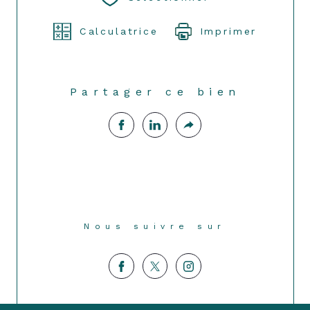
Calculatrice
Imprimer
Partager ce bien
Nous suivre sur