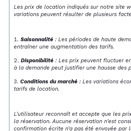
Les prix de location indiqués sur notre site 
variations peuvent résulter de plusieurs fact
Saisonnalité
 : Les périodes de haute dema
entraîner une augmentation des tarifs.
Disponibilité
 : Les prix peuvent fluctuer e
à la demande peut justifier une hausse des p
Conditions du marché
 : Les variations é
tarifs de location.
L'utilisateur reconnaît et accepte que les p
la réservation. Aucune réservation n'est con
confirmation écrite n'a pas été envoyée par l