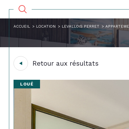
ACCUEIL
LOCATION
LEVALLOIS PERRET
APPARTEM
Retour aux résultats
LOUÉ