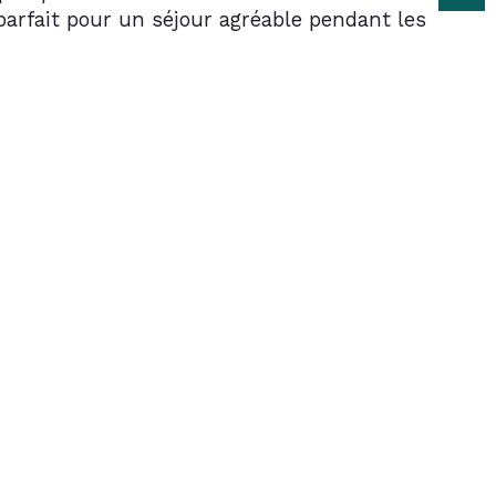
arfait pour un séjour agréable pendant les 