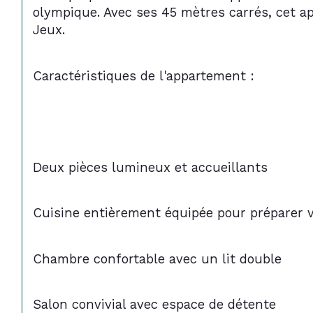
olympique. Avec ses 45 mètres carrés, cet a
Jeux.
Caractéristiques de l'appartement :
Deux pièces lumineux et accueillants
Cuisine entièrement équipée pour préparer 
Chambre confortable avec un lit double
Salon convivial avec espace de détente