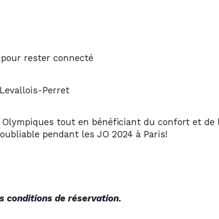
 pour rester connecté
Levallois-Perret
 Olympiques tout en bénéficiant du confort et de l
oubliable pendant les JO 2024 à Paris!
s conditions de réservation. 