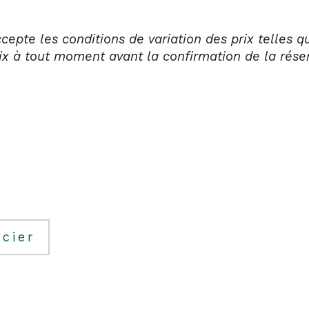
ccepte les conditions de variation des prix telles 
prix à tout moment avant la confirmation de la rése
cier