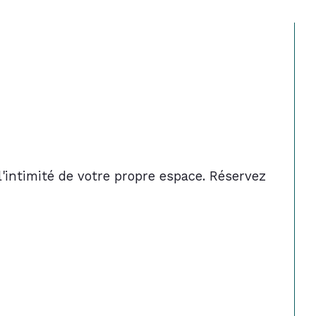
'intimité de votre propre espace. Réservez 