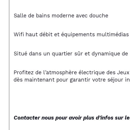
Salle de bains moderne avec douche
Wifi haut débit et équipements multimédias
Situé dans un quartier sûr et dynamique de 
Profitez de l'atmosphère électrique des Jeux
dès maintenant pour garantir votre séjour in
Contacter nous pour avoir plus d’infos sur le