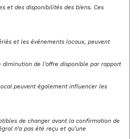
s et des disponibilités des biens. Ces 
fériés et les événements locaux, peuvent 
e diminution de l'offre disponible par rapport 
local peuvent également influencer les 
ptibles de changer avant la confirmation de 
gral n'a pas été reçu et qu'une 