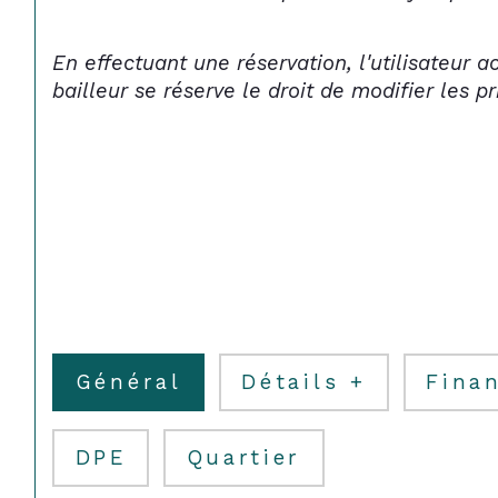
En effectuant une réservation, l'utilisateur a
bailleur se réserve le droit de modifier les 
Général
Détails +
Finan
DPE
Quartier