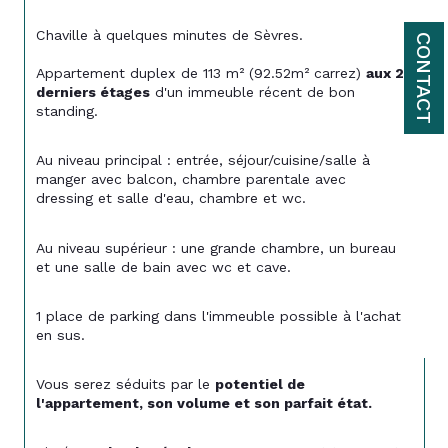
Chaville à quelques minutes de Sèvres.
CONTACT
Appartement duplex de 113 m² (92.52m² carrez) 
aux 2 
derniers étages
 d'un immeuble récent de bon 
standing.
Au niveau principal : entrée, séjour/cuisine/salle à 
manger avec balcon, chambre parentale avec 
dressing et salle d'eau, chambre et wc.
Au niveau supérieur : une grande chambre, un bureau 
et une salle de bain avec wc et cave.
1 place de parking dans l'immeuble possible à l'achat 
en sus.
Vous serez séduits par le 
potentiel de 
l'appartement, son volume et son parfait état. 