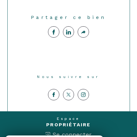
Partager ce bien
Nous suivre sur
Espace
PROPRIÉTAIRE
Se connecter