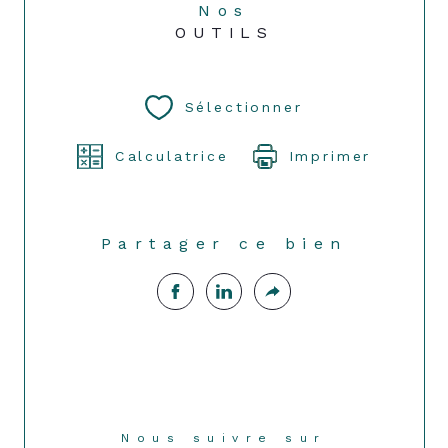
Nos
OUTILS
Sélectionner
Calculatrice
Imprimer
Partager ce bien
Nous suivre sur