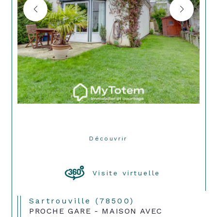
Découvrir
LE BIEN
Visite virtuelle
Sartrouville (78500)
PROCHE GARE - MAISON AVEC