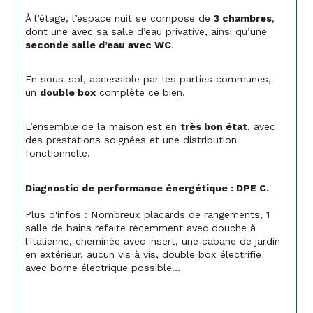
À l’étage, l’espace nuit se compose de 
3 chambres
, 
dont une avec sa salle d’eau privative, ainsi qu’une 
seconde salle d’eau avec WC
.
En sous-sol, accessible par les parties communes, 
un 
double box
 complète ce bien.
L’ensemble de la maison est en 
très bon état
, avec 
des prestations soignées et une distribution 
fonctionnelle.
Diagnostic de performance énergétique : DPE C.
Plus d'infos : Nombreux placards de rangements, 1 
salle de bains refaite récemment avec douche à 
l'italienne, cheminée avec insert, une cabane de jardin 
en extérieur, aucun vis à vis, double box électrifié 
avec borne électrique possible...