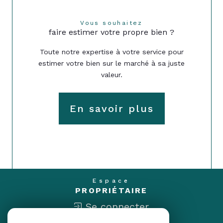
Vous souhaitez
faire estimer votre propre bien ?
Toute notre expertise à votre service pour
estimer votre bien sur le marché à sa juste
valeur.
En savoir plus
Espace
PROPRIÉTAIRE
Se connecter