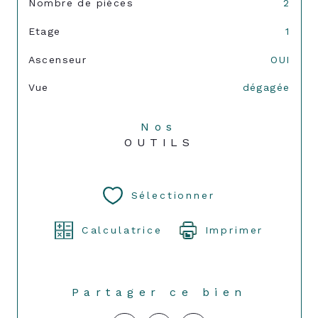
Nombre de pièces
2
Etage
1
Ascenseur
OUI
Vue
dégagée
Nos
OUTILS
Sélectionner
Calculatrice
Imprimer
Partager ce bien