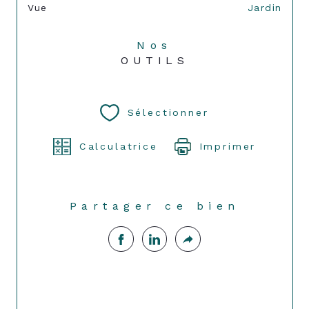
Vue
Jardin
Nos
OUTILS
Sélectionner
Calculatrice
Imprimer
Partager ce bien