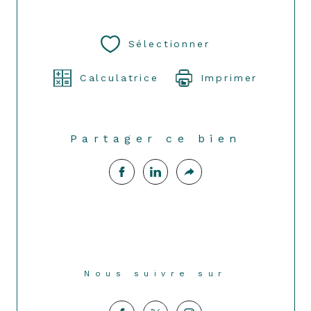
Sélectionner
Calculatrice
Imprimer
Partager ce bien
Nous suivre sur