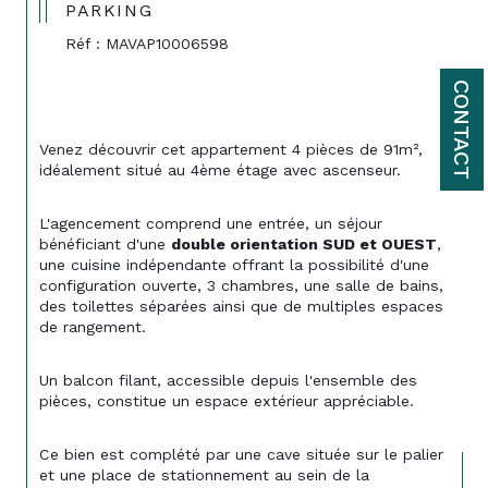
PARKING
Réf : MAVAP10006598
CONTACT
Venez découvrir cet appartement 4 pièces de 91m², 
idéalement situé au 4ème étage avec ascenseur.
L'agencement comprend une entrée, un séjour 
bénéficiant d'une 
double orientation SUD et OUEST
, 
une cuisine indépendante offrant la possibilité d'une 
configuration ouverte, 3 chambres, une salle de bains, 
des toilettes séparées ainsi que de multiples espaces 
de rangement.
Un balcon filant, accessible depuis l'ensemble des 
pièces, constitue un espace extérieur appréciable.
Ce bien est complété par une cave située sur le palier 
et une place de stationnement au sein de la 