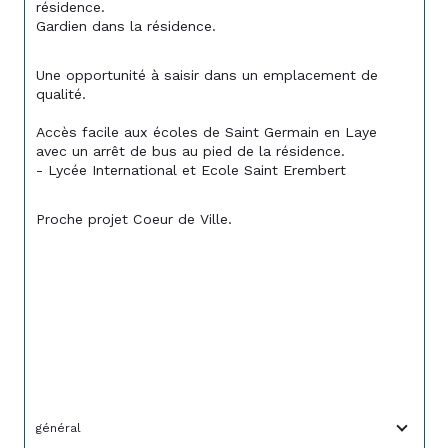
résidence.
Gardien dans la résidence.
Une opportunité à saisir dans un emplacement de 
qualité.
Accès facile aux écoles de Saint Germain en Laye 
avec un arrêt de bus au pied de la résidence. 
- Lycée International et Ecole Saint Erembert
Proche projet Coeur de Ville.
général