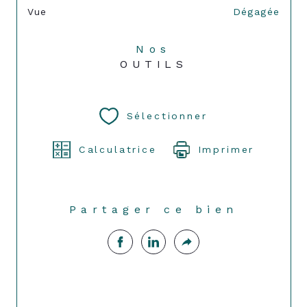
Vue
Dégagée
Nos
OUTILS
Sélectionner
Calculatrice
Imprimer
Partager ce bien