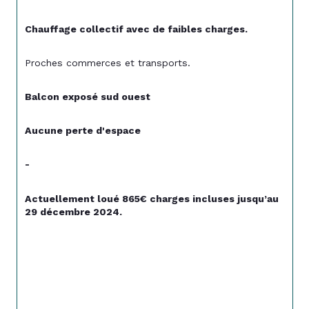
Chauffage collectif avec de faibles charges.
Proches commerces et transports. 
Balcon exposé sud ouest 
Aucune perte d'espace
-
Actuellement loué 865€ charges incluses jusqu’au 
29 décembre 2024.