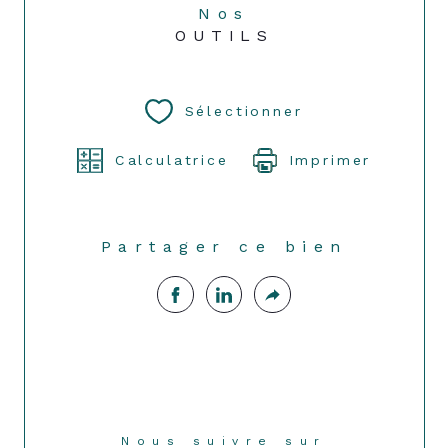
Nos
OUTILS
Sélectionner
Calculatrice
Imprimer
Partager ce bien
Nous suivre sur