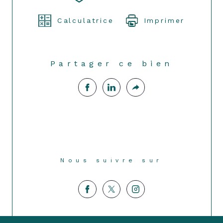
Calculatrice
Imprimer
Partager ce bien
Nous suivre sur