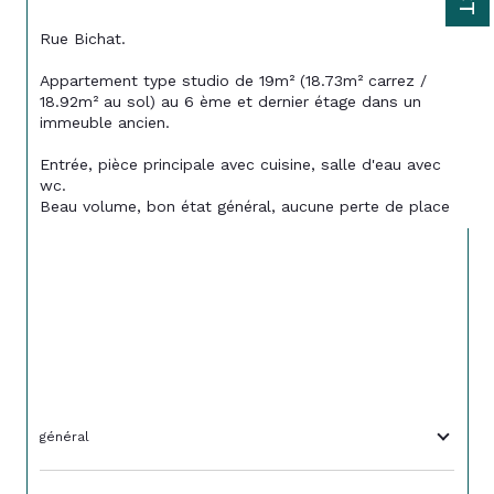
Rue Bichat. 
Appartement type studio de 19m² (18.73m² carrez / 
18.92m² au sol) au 6 ème et dernier étage dans un 
immeuble ancien. 
Entrée, pièce principale avec cuisine, salle d'eau avec 
wc. 
Beau volume, bon état général, aucune perte de place
général