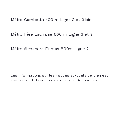
Métro Gambetta 400 m Ligne 3 et 3 bis 
Métro Père Lachaise 600 m Ligne 3 et 2 
Métro Alexandre Dumas 800m Ligne 2 
Les informations sur les risques auxquels ce bien est 
exposé sont disponibles sur le site 
Géorisques