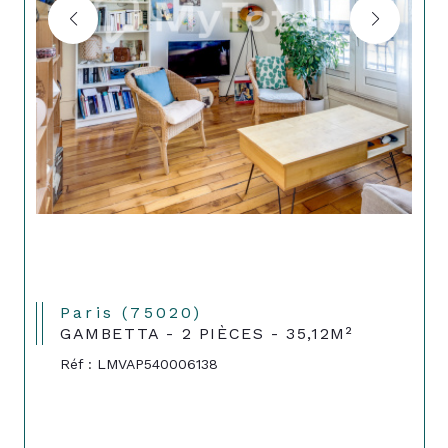
Paris (75020)
GAMBETTA - 2 PIÈCES - 35,12M²
Réf : LMVAP540006138