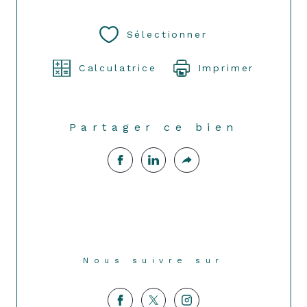
Sélectionner
Calculatrice
Imprimer
Partager ce bien
Nous suivre sur