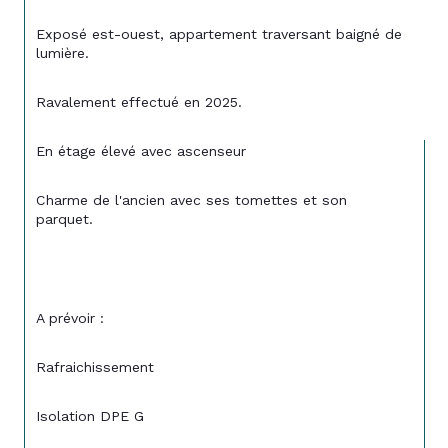
Exposé est-ouest, appartement traversant baigné de 
lumière. 
Ravalement effectué en 2025. 
En étage élevé avec ascenseur 
Charme de l'ancien avec ses tomettes et son 
parquet. 
A prévoir : 
Rafraichissement
Isolation DPE G 