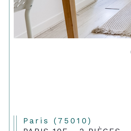
Paris (75010)