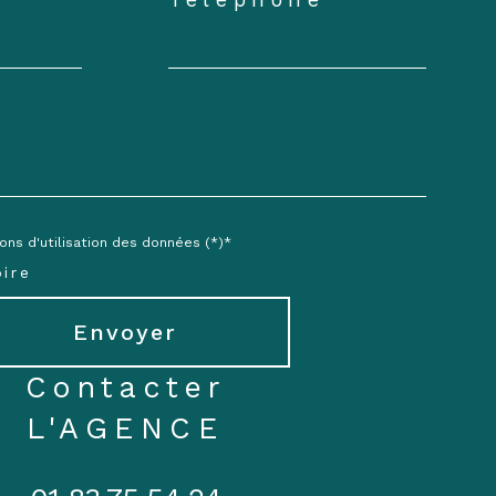
ons d'utilisation des données (*)*
ire
Envoyer
contacter
L'AGENCE