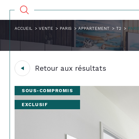
ACCUEIL
VENTE
PARIS
APPARTEMENT
T2
PARI
Retour aux résultats
SOUS-COMPROMIS
EXCLUSIF