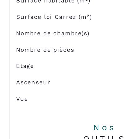
Surface habitable (m²)
Surface loi Carrez (m²)
Nombre de chambre(s)
Nombre de pièces
Etage
Ascenseur
Vue
Nos