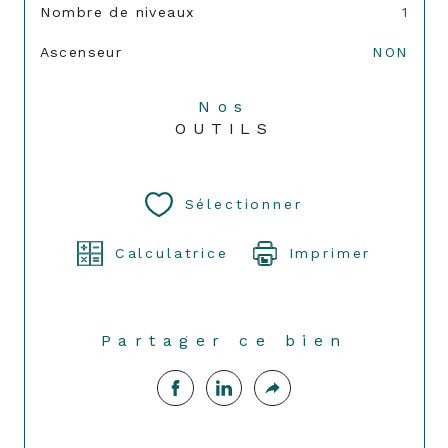
Nombre de niveaux
1
Ascenseur
NON
Nos
OUTILS
Sélectionner
Calculatrice
Imprimer
Partager ce bien