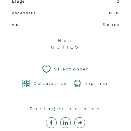
Etage
2
Ascenseur
NON
Vue
Sur rue
Nos
OUTILS
Sélectionner
Calculatrice
Imprimer
Partager ce bien