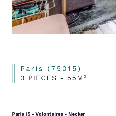
Paris (75015)
3 PIÈCES - 55M²
Paris 15 - Volontaires - Necker