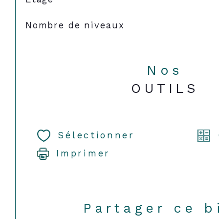
Nombre de niveaux
Nos
OUTILS
Sélectionner
Imprimer
Partager ce b