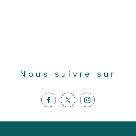
Nous suivre sur