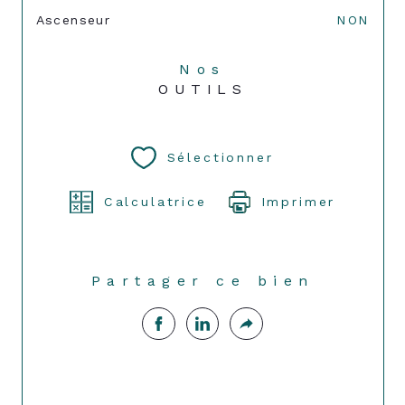
Ascenseur
NON
Nos
OUTILS
Sélectionner
Calculatrice
Imprimer
Partager ce bien