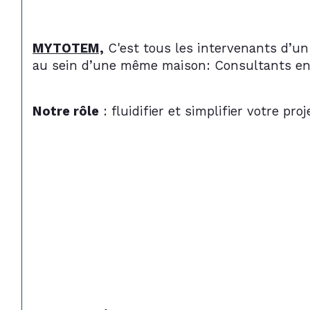
MYTOTEM,
 C'est tous les intervenants d’un
au sein d’une même maison: Consultants en i
Notre rôle
 : fluidifier et simplifier votre proj