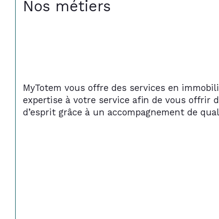
Nos métiers
MyTotem vous offre des services en immobilie
expertise à votre service afin de vous offrir
d’esprit grâce à un accompagnement de qualit