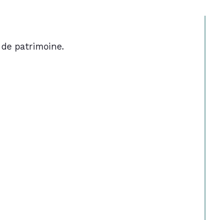
 de patrimoine.