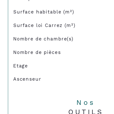
Surface habitable (m²)
Surface loi Carrez (m²)
Nombre de chambre(s)
Nombre de pièces
Etage
Ascenseur
Nos
OUTILS