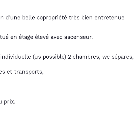
 d'une belle copropriété très bien entretenue.
tué en étage élevé avec ascenseur.
 individuelle (us possible) 2 chambres, wc séparés
s et transports, 
 prix.