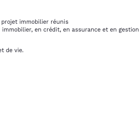
 projet immobilier réunis
mmobilier, en crédit, en assurance et en gestion
et de vie.