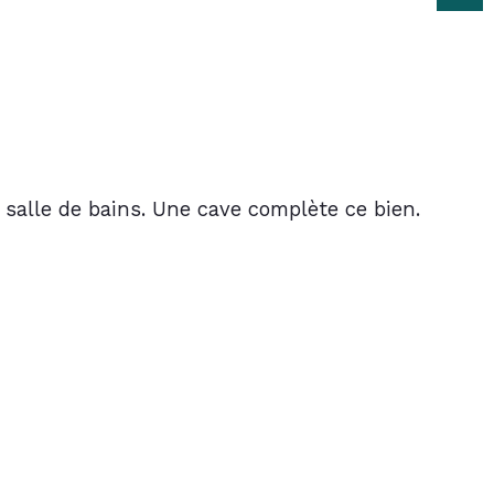
, salle de bains. Une cave complète ce bien. 