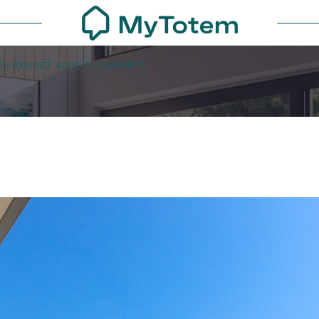
DU RENDEZ VOUS 2 CHAMBRES