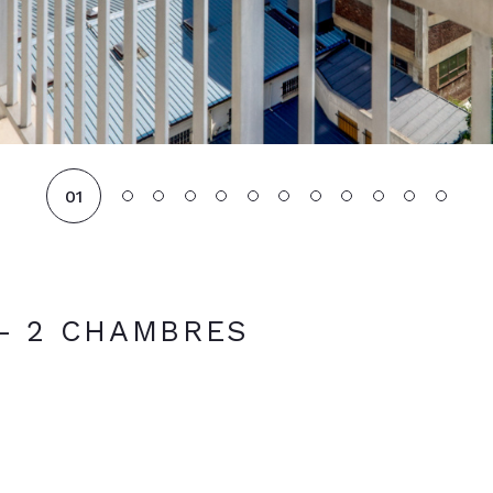
01
- 2 CHAMBRES