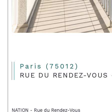
Paris (75012)
RUE DU RENDEZ-VOUS 
NATION - Rue du Rendez-Vous 