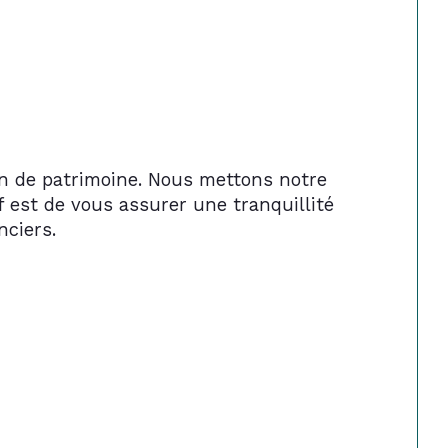
on de patrimoine. Nous mettons notre 
f est de vous assurer une tranquillité 
nciers.