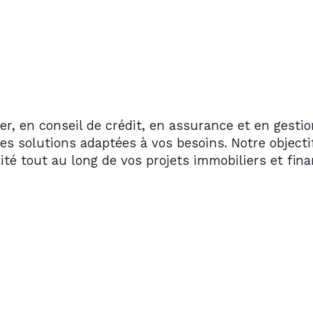
r, en conseil de crédit, en assurance et en gesti
 des solutions adaptées à vos besoins. Notre objecti
é tout au long de vos projets immobiliers et fina