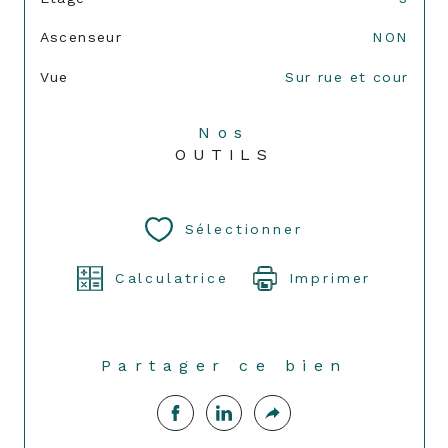
Ascenseur
NON
Vue
Sur rue et cour
Nos
OUTILS
Sélectionner
Calculatrice
Imprimer
Partager ce bien