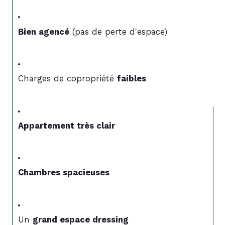
Bien agencé
 (pas de perte d'espace)
Charges de copropriété 
faibles
Appartement très clair
Chambres spacieuses
Un 
grand espace dressing