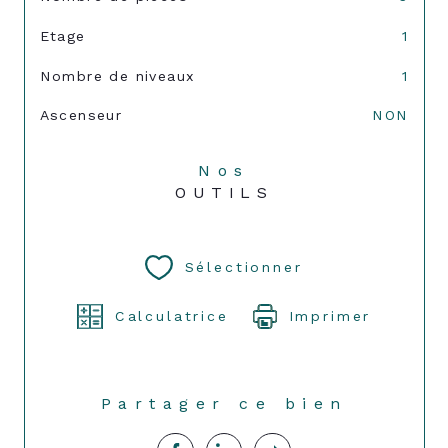
Etage
1
Nombre de niveaux
1
Ascenseur
NON
Nos
OUTILS
Sélectionner
Calculatrice
Imprimer
Partager ce bien