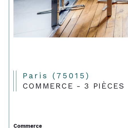
Paris (75015)
COMMERCE - 3 PIÈCES 
Commerce