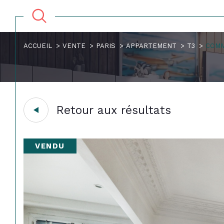
ACCUEIL
VENTE
PARIS
APPARTEMENT
T3
COMM
Retour aux résultats
VENDU