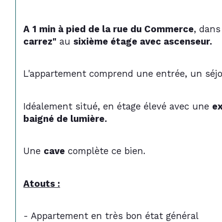
A 1 min à pied de la rue du Commerce
, dans
carrez"
 au 
sixième étage avec ascenseur. 
L'appartement comprend une entrée, un séjo
Idéalement situé, en étage élevé avec une 
ex
baigné de lumière. 
Une 
cave
 complète ce bien.
Atouts :
- Appartement en très bon état général