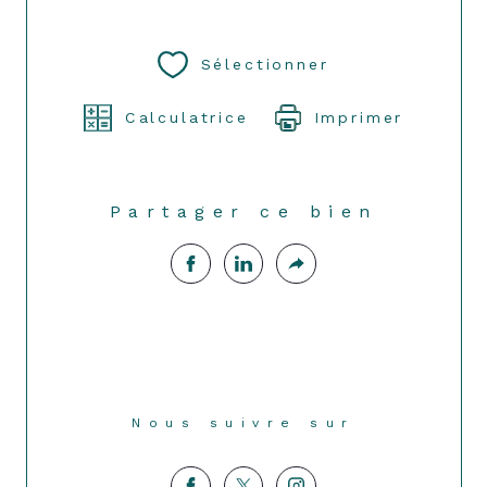
Sélectionner
Calculatrice
Imprimer
Partager ce bien
Nous suivre sur