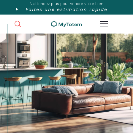
N'attendez plus pour vendre votre bien
Faites une estimation rapide