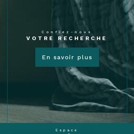
Confiez-nous
VOTRE RECHERCHE
En savoir plus
Espace