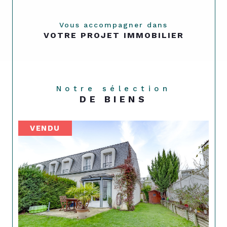
Vous accompagner dans
VOTRE PROJET IMMOBILIER
Notre sélection
DE BIENS
VENDU