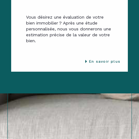
Vous désirez une évaluation de votre
bien immobilier ? Après une étude
personnalisée, nous vous donnerons une
estimation précise de la valeur de votre
bien.
En savoir plus