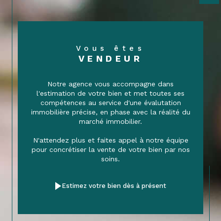
Vous êtes
VENDEUR
Notre agence vous accompagne dans
l'estimation de votre bien et met toutes ses
compétences au service d'une évalutation
immobilière précise, en phase avec la réalité du
marché immobilier.
N'attendez plus et faites appel à notre équipe
pour concrétiser la vente de votre bien par nos
soins.
Estimez votre bien dès à présent