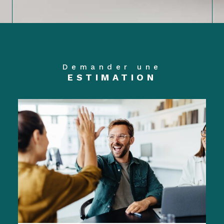
Demander une
ESTIMATION