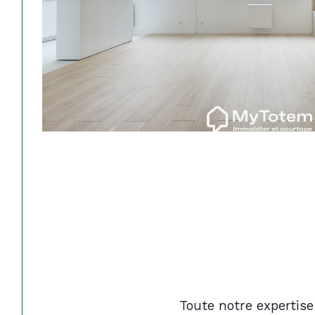
Toute notre expertise