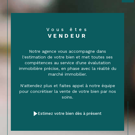
Vous êtes
VENDEUR
Notre agence vous accompagne dans
l'estimation de votre bien et met toutes ses
compétences au service d'une évalutation
immobilière précise, en phase avec la réalité du
marché immobilier.
N'attendez plus et faites appel à notre équipe
pour concrétiser la vente de votre bien par nos
soins.
Estimez votre bien dès à présent