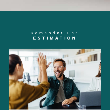
Demander une
ESTIMATION