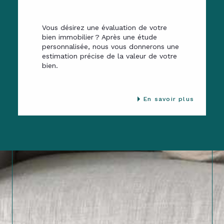
Vous désirez une évaluation de votre
bien immobilier ? Après une étude
personnalisée, nous vous donnerons une
estimation précise de la valeur de votre
bien.
En savoir plus