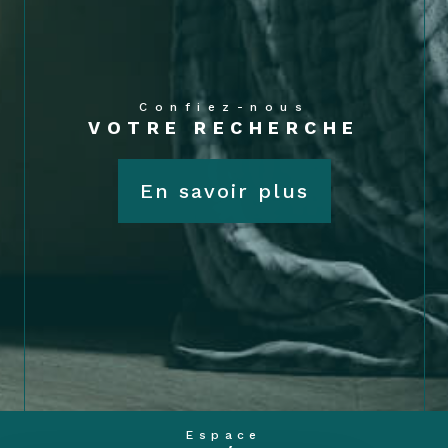
Confiez-nous
VOTRE RECHERCHE
En savoir plus
Espace