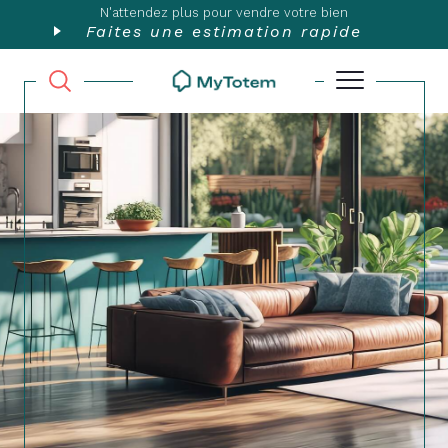
N'attendez plus pour vendre votre bien
Faites une estimation rapide