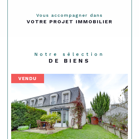
Vous accompagner dans
VOTRE PROJET IMMOBILIER
Notre sélection
DE BIENS
VENDU