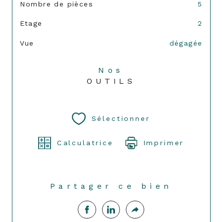
Nombre de pièces
5
Etage
2
Vue
dégagée
Nos
OUTILS
Sélectionner
Calculatrice
Imprimer
Partager ce bien