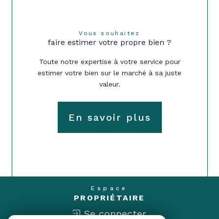
Vous souhaitez
faire estimer votre propre bien ?
Toute notre expertise à votre service pour
estimer votre bien sur le marché à sa juste
valeur.
En savoir plus
Espace
PROPRIÉTAIRE
Se connecter