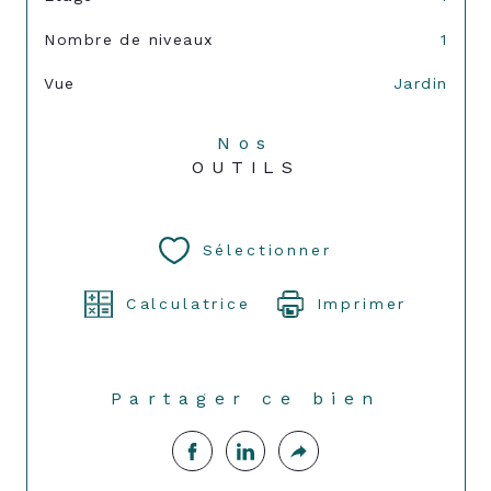
Nombre de niveaux
1
Vue
Jardin
Nos
OUTILS
Sélectionner
Calculatrice
Imprimer
Partager ce bien