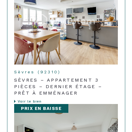
Sèvres (92310)
SÈVRES – APPARTEMENT 3
PIÈCES – DERNIER ÉTAGE –
PRÊT À EMMÉNAGER
Voir le bien
PRIX EN BAISSE