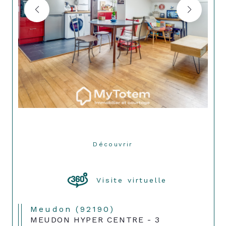
Découvrir
LE BIEN
Visite virtuelle
Meudon (92190)
MEUDON HYPER CENTRE - 3