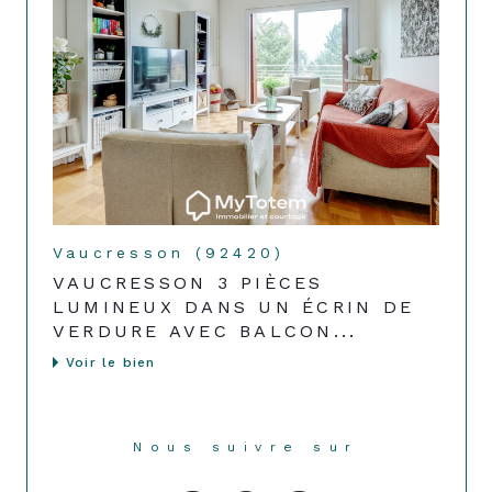
Vaucresson (92420)
VAUCRESSON 3 PIÈCES
LUMINEUX DANS UN ÉCRIN DE
VERDURE AVEC BALCON...
Voir le bien
Nous suivre sur