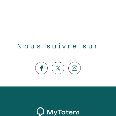
Nous suivre sur