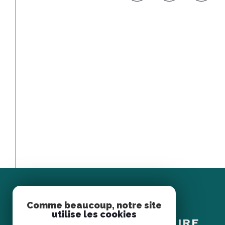
Comme beaucoup, notre site
Espace
utilise les cookies
PROPRIÉTAIRE