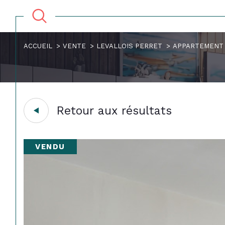
ACCUEIL
VENTE
LEVALLOIS PERRET
APPARTEMENT
Retour aux résultats
VENDU