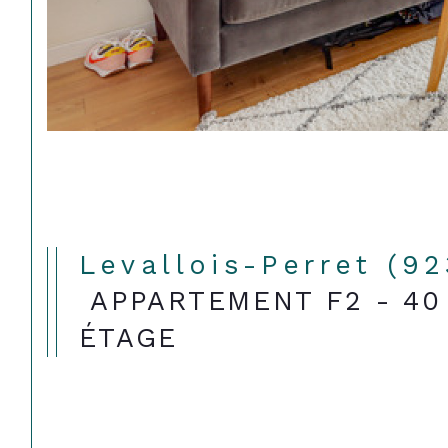
Levallois-Perret (9
APPARTEMENT F2 - 40 
ÉTAGE