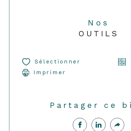
Nos
OUTILS
Sélectionner
Imprimer
Partager ce b