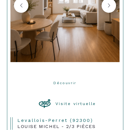
Découvrir
LE BIEN
Visite virtuelle
Levallois-Perret (92300)
LOUISE MICHEL - 2/3 PIÈCES