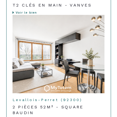
T2 CLÉS EN MAIN - VANVES
Voir le bien
Levallois-Perret (92300)
2 PIÈCES 52M² - SQUARE
BAUDIN