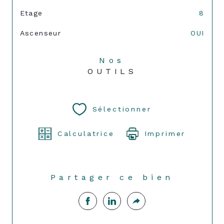
Etage
8
Ascenseur
OUI
Nos
OUTILS
Sélectionner
Calculatrice
Imprimer
Partager ce bien