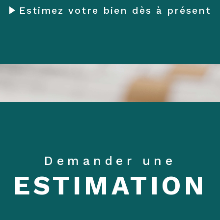
Estimez votre bien dès à présent
Demander une
ESTIMATION