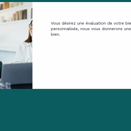
Vous désirez une évaluation de votre bi
personnalisée, nous vous donnerons une 
bien.