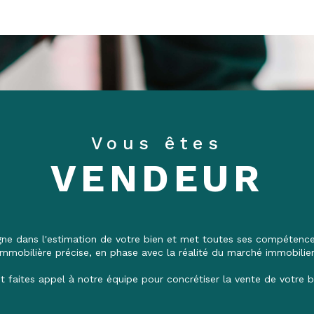
Vous êtes
VENDEUR
 dans l'estimation de votre bien et met toutes ses compétences
immobilière précise, en phase avec la réalité du marché immobilier
t faites appel à notre équipe pour concrétiser la vente de votre b