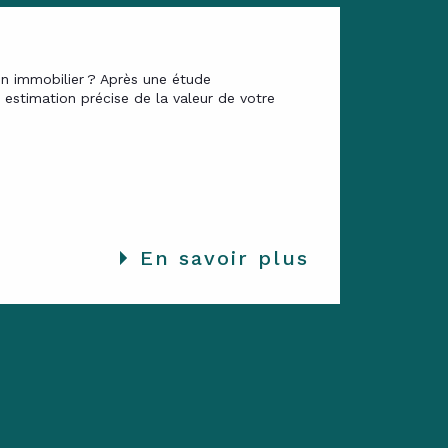
en immobilier ? Après une étude
estimation précise de la valeur de votre
En savoir plus