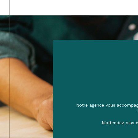
Notre agence vous accompagne
N'attendez plus e