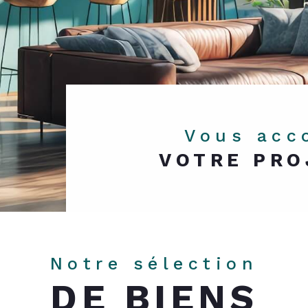
Vous ac
VOTRE PRO
Notre sélection
DE BIENS