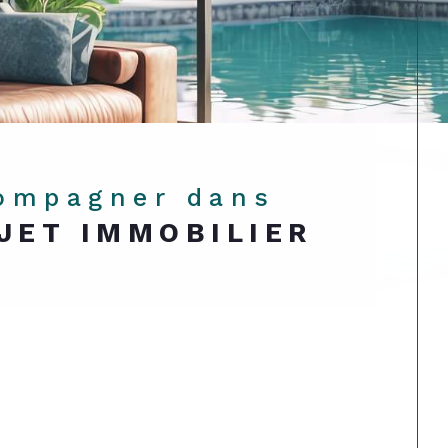
compagner dans
JET IMMOBILIER