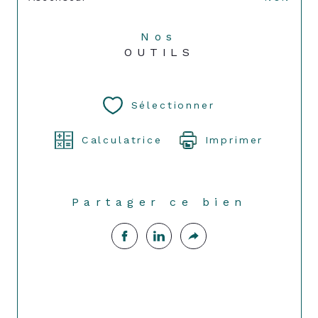
Nos
OUTILS
Sélectionner
Calculatrice
Imprimer
Partager ce bien