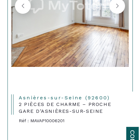
Asnières-sur-Seine (92600)
2 PIÈCES DE CHARME – PROCHE
GARE D’ASNIÈRES-SUR-SEINE
Réf : MAVAP10006201