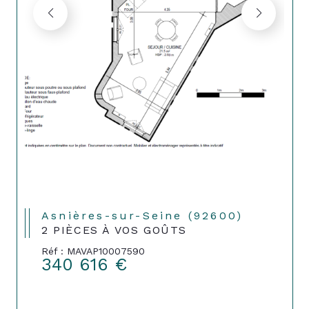
Asnières-sur-Seine (92600)
2 PIÈCES À VOS GOÛTS
Réf : MAVAP10007590
340 616 €