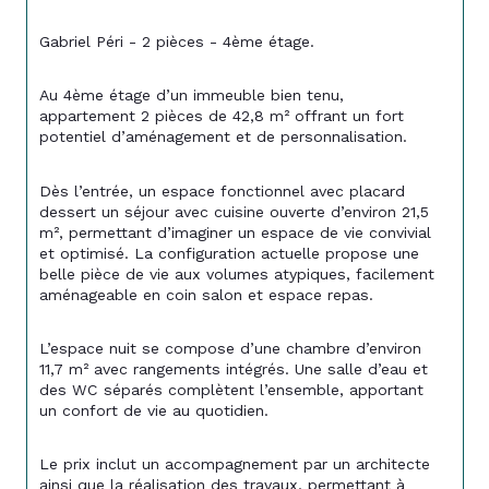
Gabriel Péri - 2 pièces - 4ème étage.
Au 4ème étage d’un immeuble bien tenu, 
appartement 2 pièces de 42,8 m² offrant un fort 
potentiel d’aménagement et de personnalisation.
Dès l’entrée, un espace fonctionnel avec placard 
dessert un séjour avec cuisine ouverte d’environ 21,5 
m², permettant d’imaginer un espace de vie convivial 
et optimisé. La configuration actuelle propose une 
belle pièce de vie aux volumes atypiques, facilement 
aménageable en coin salon et espace repas.
L’espace nuit se compose d’une chambre d’environ 
11,7 m² avec rangements intégrés. Une salle d’eau et 
des WC séparés complètent l’ensemble, apportant 
un confort de vie au quotidien.
Le prix inclut un accompagnement par un architecte 
ainsi que la réalisation des travaux, permettant à 