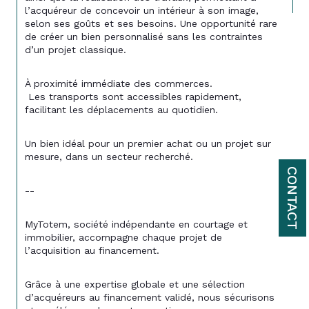
l’acquéreur de concevoir un intérieur à son image, 
selon ses goûts et ses besoins. Une opportunité rare 
de créer un bien personnalisé sans les contraintes 
d’un projet classique.
À proximité immédiate des commerces.
 Les transports sont accessibles rapidement, 
facilitant les déplacements au quotidien.
Un bien idéal pour un premier achat ou un projet sur 
mesure, dans un secteur recherché.
CONTACT
--
MyTotem, société indépendante en courtage et 
immobilier, accompagne chaque projet de 
l’acquisition au financement.
Grâce à une expertise globale et une sélection 
d’acquéreurs au financement validé, nous sécurisons 