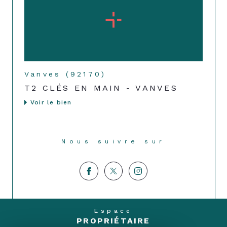
Vanves (92170)
T2 CLÉS EN MAIN - VANVES
Voir le bien
Nous suivre sur
Espace
PROPRIÉTAIRE