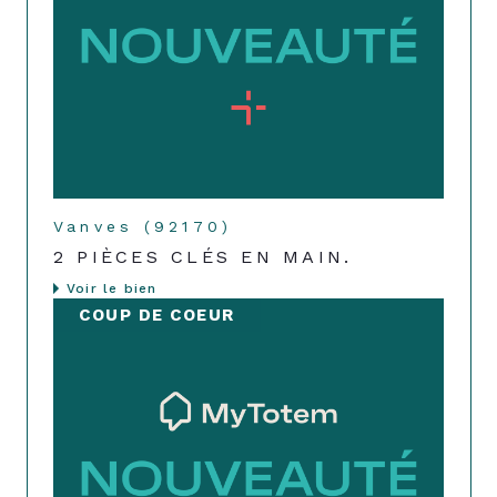
Vanves (92170)
2 PIÈCES CLÉS EN MAIN.
Voir le bien
COUP DE COEUR