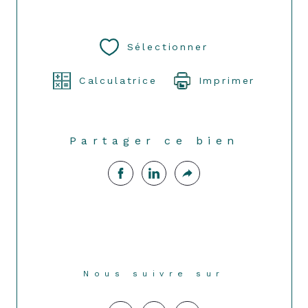
Sélectionner
Calculatrice
Imprimer
Partager ce bien
Nous suivre sur