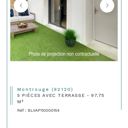
Montrouge (92120)
5 PIÈCES AVEC TERRASSE - 97.75
M²
Réf : BLVAP110000154