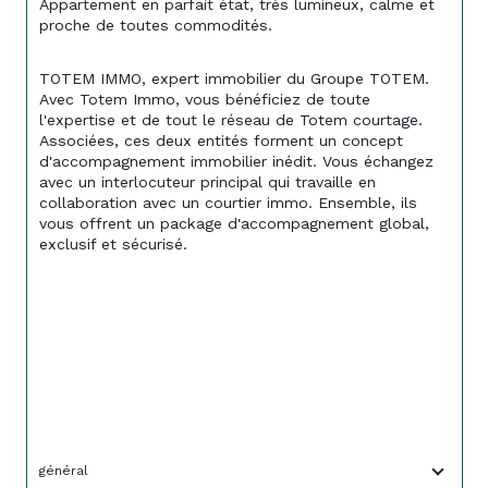
Appartement en parfait état, très lumineux, calme et 
proche de toutes commodités.
TOTEM IMMO, expert immobilier du Groupe TOTEM. 
Avec Totem Immo, vous bénéficiez de toute 
l'expertise et de tout le réseau de Totem courtage. 
Associées, ces deux entités forment un concept 
d'accompagnement immobilier inédit. Vous échangez 
avec un interlocuteur principal qui travaille en 
collaboration avec un courtier immo. Ensemble, ils 
vous offrent un package d'accompagnement global, 
exclusif et sécurisé.
général