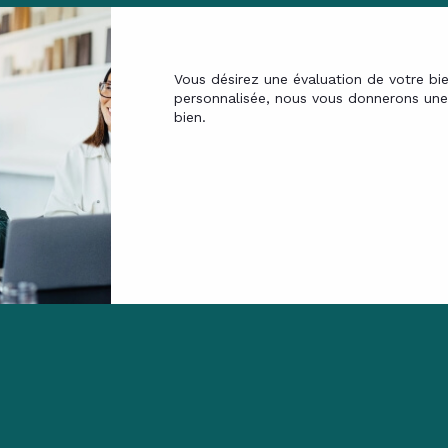
Vous désirez une évaluation de votre bi
personnalisée, nous vous donnerons une 
bien.