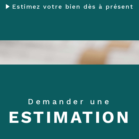
Estimez votre bien dès à présent
Demander une
ESTIMATION