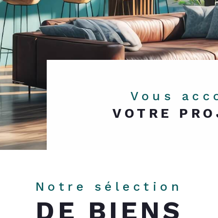
Vous ac
VOTRE PRO
Notre sélection
DE BIENS