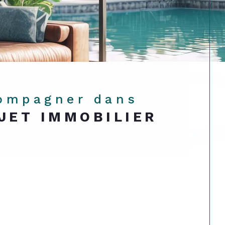
compagner dans
JET IMMOBILIER