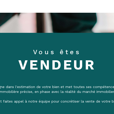
Vous êtes
VENDEUR
 dans l'estimation de votre bien et met toutes ses compétences
immobilière précise, en phase avec la réalité du marché immobilier
t faites appel à notre équipe pour concrétiser la vente de votre b