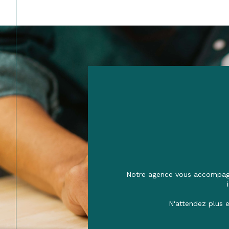
Notre agence vous accompagne
N'attendez plus e