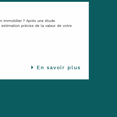
en immobilier ? Après une étude
estimation précise de la valeur de votre
En savoir plus