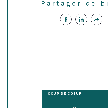
Partager ce b
COUP DE COEUR