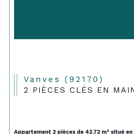
Vanves (92170)
2 PIÈCES CLÉS EN MAI
Appartement 2 pièces de 42.72 m² situé en