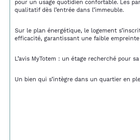
pour un usage quotidien confortable. Les pa
qualitatif dès l’entrée dans l’immeuble.
Sur le plan énergétique, le logement s’insc
efficacité, garantissant une faible empreint
L’avis MyTotem : un étage recherché pour sa
Un bien qui s’intègre dans un quartier en plei