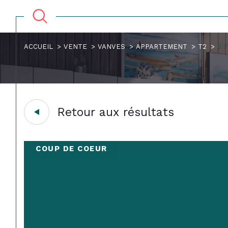
ACCUEIL
VENTE
VANVES
APPARTEMENT
T2
2 
Retour aux résultats
COUP DE COEUR