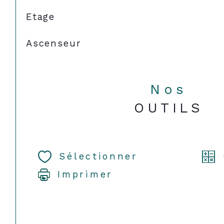
Etage
Ascenseur
Nos
OUTILS
Sélectionner
Imprimer