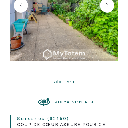
Découvrir
LE BIEN
Visite virtuelle
Suresnes (92150)
COUP DE CŒUR ASSURÉ POUR CE