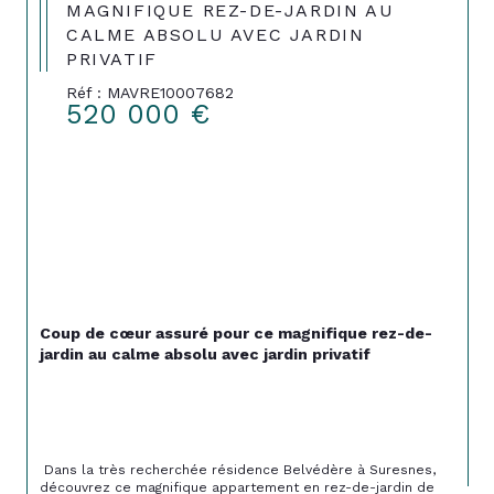
MAGNIFIQUE REZ-DE-JARDIN AU
CALME ABSOLU AVEC JARDIN
PRIVATIF
Réf : MAVRE10007682
520 000 €
Coup de cœur assuré pour ce magnifique rez-de-
jardin au calme absolu avec jardin privatif
 Dans la très recherchée résidence Belvédère à 
Suresnes
, 
découvrez ce magnifique appartement en rez-de-jardin de 