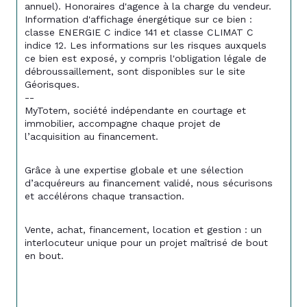
annuel). Honoraires d'agence à la charge du vendeur.
Information d'affichage énergétique sur ce bien : 
classe ENERGIE C indice 141 et classe CLIMAT C 
indice 12. Les informations sur les risques auxquels 
ce bien est exposé, y compris l'obligation légale de 
débroussaillement, sont disponibles sur le site 
Géorisques.
--
MyTotem, société indépendante en courtage et 
immobilier, accompagne chaque projet de 
l’acquisition au financement.
Grâce à une expertise globale et une sélection 
d’acquéreurs au financement validé, nous sécurisons 
et accélérons chaque transaction.
Vente, achat, financement, location et gestion : un 
interlocuteur unique pour un projet maîtrisé de bout 
en bout.