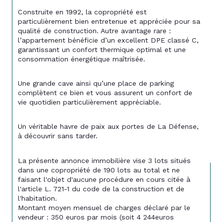
Construite en 1992, la copropriété est 
particulièrement bien entretenue et appréciée pour sa 
qualité de construction. Autre avantage rare : 
l’appartement bénéficie d’un excellent DPE classé C, 
garantissant un confort thermique optimal et une 
consommation énergétique maîtrisée.
Une grande cave ainsi qu’une place de parking 
complètent ce bien et vous assurent un confort de 
vie quotidien particulièrement appréciable.
Un véritable havre de paix aux portes de La Défense, 
à découvrir sans tarder.
La présente annonce immobilière vise 3 lots situés 
dans une copropriété de 190 lots au total et ne 
faisant l'objet d'aucune procédure en cours citée à 
l'article L. 721-1 du code de la construction et de 
l'habitation.
Montant moyen mensuel de charges déclaré par le 
vendeur : 350 euros par mois (soit 4 244euros 