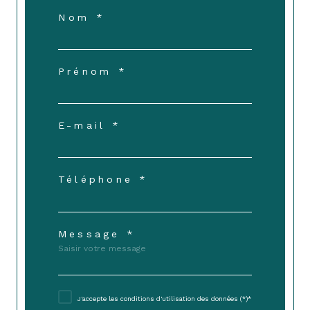
Nom *
Prénom *
E-mail *
Téléphone *
Message *
J'accepte les conditions d'utilisation des données (*)*