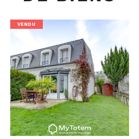
SOUS-OFFRE
NOUVEAUTÉ