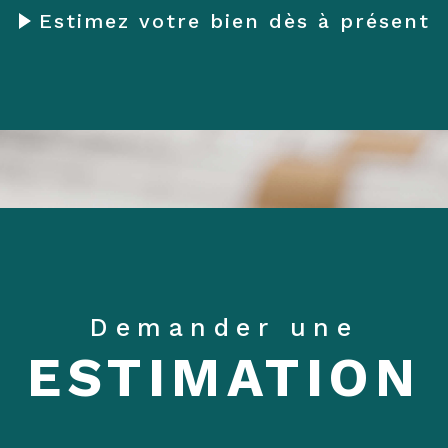
Estimez votre bien dès à présent
Demander une
ESTIMATION