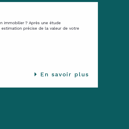
en immobilier ? Après une étude
estimation précise de la valeur de votre
En savoir plus