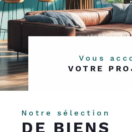
Vous ac
VOTRE PRO
Notre sélection
DE BIENS