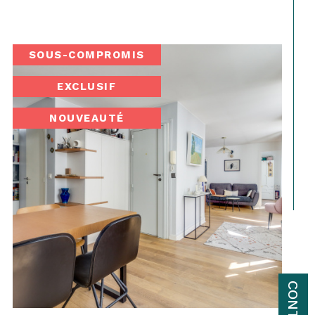
NOUVEAUTÉ
CONTACT