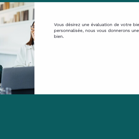
Vous désirez une évaluation de votre bi
personnalisée, nous vous donnerons une 
bien.