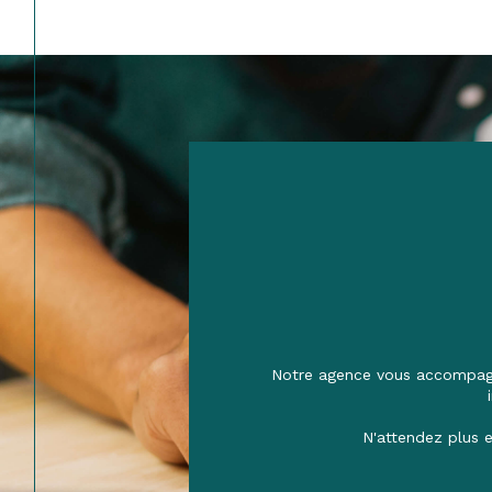
Notre agence vous accompagne
N'attendez plus e