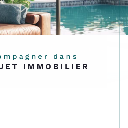
compagner dans
JET IMMOBILIER