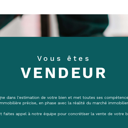
Vous êtes
VENDEUR
 dans l'estimation de votre bien et met toutes ses compétences
immobilière précise, en phase avec la réalité du marché immobilier
t faites appel à notre équipe pour concrétiser la vente de votre b