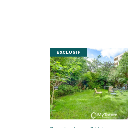
EXCLUSIF