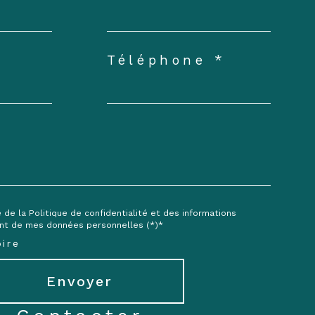
Téléphone *
e de la Politique de confidentialité et des informations
ent de mes données personnelles (*)*
ire
Envoyer