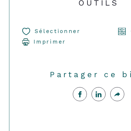
OUTILS
Sélectionner
Imprimer
Partager ce b