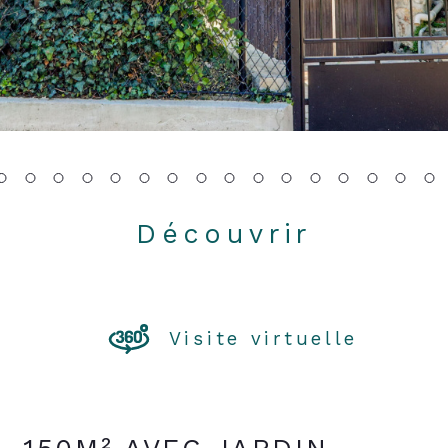
Découvrir
LE BIEN
Visite virtuelle