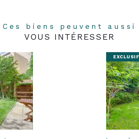
Ces biens peuvent aussi
VOUS INTÉRESSER
EXCLUSI