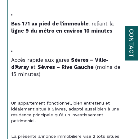
Bus 171 au pied de l’immeuble
, reliant la 
ligne 9 du métro en environ 10 minutes
CONTACT
Accès rapide aux gares 
Sèvres – Ville-
d’Avray
 et 
Sèvres – Rive Gauche
 (moins de 
15 minutes)
Un appartement fonctionnel, bien entretenu et 
idéalement situé à Sèvres, adapté aussi bien à une 
résidence principale qu’à un investissement 
patrimonial.
La présente annonce immobilière vise 2 lots situés 