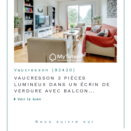
Vaucresson (92420)
VAUCRESSON 3 PIÈCES
LUMINEUX DANS UN ÉCRIN DE
VERDURE AVEC BALCON...
Voir le bien
Nous suivre sur