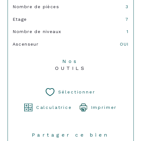
Nombre de pièces
3
Etage
7
Nombre de niveaux
1
Ascenseur
OUI
Nos
OUTILS
Sélectionner
Calculatrice
Imprimer
Partager ce bien