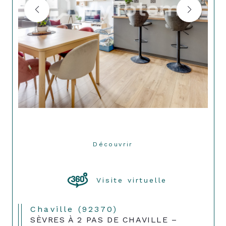
Découvrir
LE BIEN
Visite virtuelle
Chaville (92370)
SÈVRES À 2 PAS DE CHAVILLE –