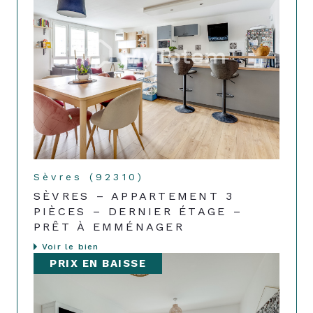
Sèvres (92310)
SÈVRES – APPARTEMENT 3
PIÈCES – DERNIER ÉTAGE –
PRÊT À EMMÉNAGER
Voir le bien
PRIX EN BAISSE