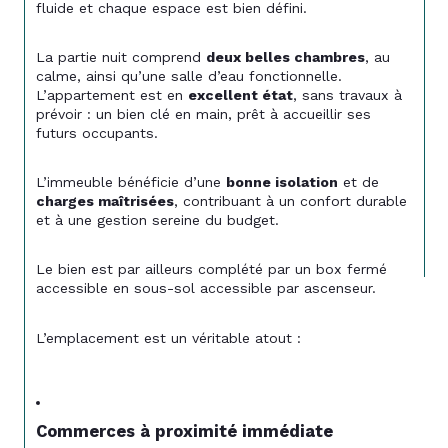
fluide et chaque espace est bien défini.
La partie nuit comprend 
deux belles chambres
, au 
calme, ainsi qu’une salle d’eau fonctionnelle. 
L’appartement est en 
excellent état
, sans travaux à 
prévoir : un bien clé en main, prêt à accueillir ses 
futurs occupants.
L’immeuble bénéficie d’une 
bonne isolation
 et de 
charges maîtrisées
, contribuant à un confort durable 
et à une gestion sereine du budget.
Le bien est par ailleurs complété par un box fermé 
accessible en sous-sol accessible par ascenseur.
L’emplacement est un véritable atout :
Commerces à proximité immédiate