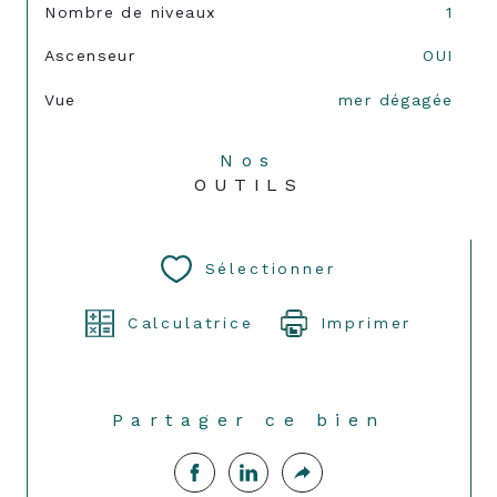
Nombre de niveaux
1
Ascenseur
OUI
Vue
mer dégagée
Nos
OUTILS
Sélectionner
Calculatrice
Imprimer
Partager ce bien