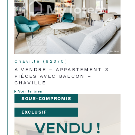
Chaville (92370)
À VENDRE – APPARTEMENT 3
PIÈCES AVEC BALCON –
CHAVILLE
Voir le bien
SOUS-COMPROMIS
EXCLUSIF