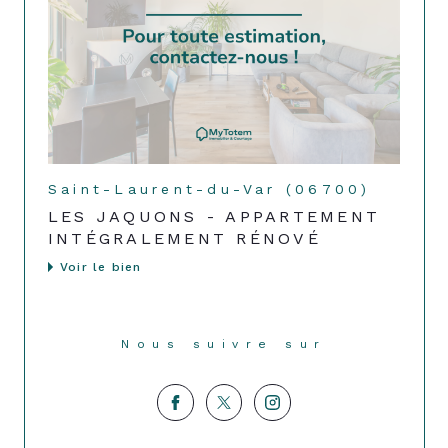
Saint-Laurent-du-Var (06700)
LES JAQUONS - APPARTEMENT
INTÉGRALEMENT RÉNOVÉ
Voir le bien
Nous suivre sur