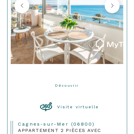
Découvrir
LE BIEN
Visite virtuelle
Cagnes-sur-Mer (06800)
APPARTEMENT 2 PIÈCES AVEC