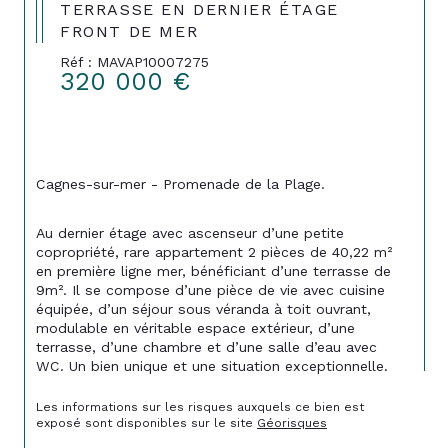
TERRASSE EN DERNIER ÉTAGE
FRONT DE MER
Réf : MAVAP10007275
320 000 €
Cagnes-sur-mer - Promenade de la Plage.
Au dernier étage avec ascenseur d’une petite 
copropriété, rare appartement 2 pièces de 40,22 m² 
en première ligne mer, bénéficiant d’une terrasse de 
9m². Il se compose d’une pièce de vie avec cuisine 
équipée, d’un séjour sous véranda à toit ouvrant, 
modulable en véritable espace extérieur, d’une 
terrasse, d’une chambre et d’une salle d’eau avec 
WC. Un bien unique et une situation exceptionnelle.
Les informations sur les risques auxquels ce bien est 
exposé sont disponibles sur le site 
Géorisques