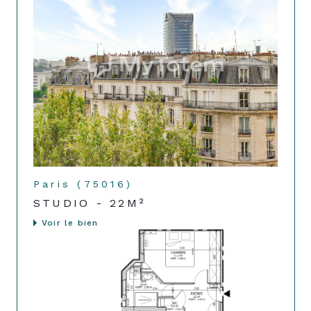
Paris (75016)
STUDIO - 22M²
Voir le bien