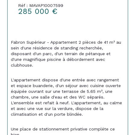
Réf : MAVAP10007599
285 000 €
Fabron Supérieur - Appartement 2 pièces de 41 m² au 
sein d'une résidence de standing recherchée, 
disposant d'un parc, d'un terrain de pétanque et 
d'une magnifique piscine à débordement avec 
clubhouse.
L'appartement dispose d'une entrée avec rangement 
et espace buanderie, d'un séjour avec cuisine ouverte 
équipée ouvrant sur une terrasse de 5.65 m², une 
chambre, une salle d'eau et des WC séparés. 
L'ensemble est refait à neuf. L'appartement, au calme 
et avec une vue sur la verdure, dispose de la 
climatisation et d'un porte blindée.
Une place de stationnement privative compléte ce 
bien.