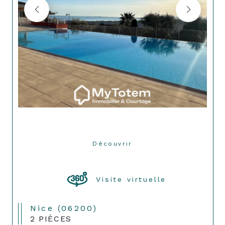
Découvrir
LE BIEN
Visite virtuelle
Nice (06200)
2 PIÈCES