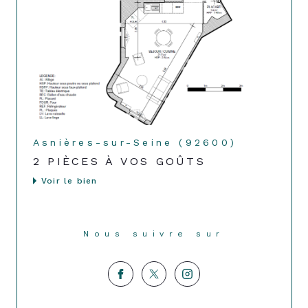
Asnières-sur-Seine (92600)
2 PIÈCES À VOS GOÛTS
Voir le bien
Nous suivre sur