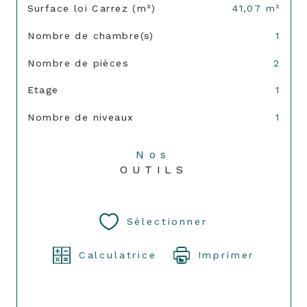
Surface loi Carrez (m²)
41,07 m²
Nombre de chambre(s)
1
Nombre de pièces
2
Etage
1
Nombre de niveaux
1
Nos
OUTILS
Sélectionner
Calculatrice
Imprimer