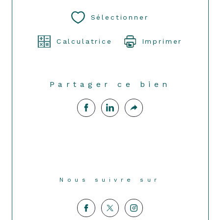
Sélectionner
Calculatrice
Imprimer
Partager ce bien
Nous suivre sur