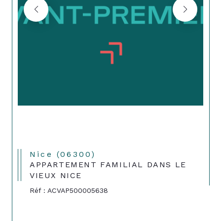
Nice (06300)
APPARTEMENT FAMILIAL DANS LE
VIEUX NICE
Réf : ACVAP500005638