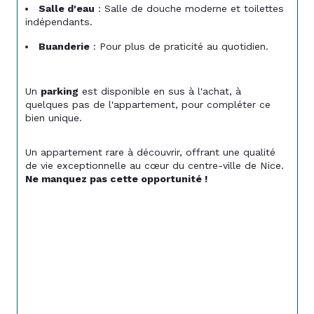
Salle d'eau
 : Salle de douche moderne et toilettes 
indépendants.
Buanderie
 : Pour plus de praticité au quotidien.
Un 
parking
 est disponible en sus à l'achat, à 
quelques pas de l'appartement, pour compléter ce 
bien unique.
Un appartement rare à découvrir, offrant une qualité 
de vie exceptionnelle au cœur du centre-ville de Nice. 
Ne manquez pas cette opportunité !