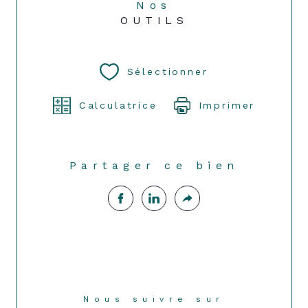
Nos
OUTILS
Sélectionner
Calculatrice
Imprimer
Partager ce bien
Nous suivre sur