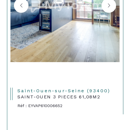
Saint-Ouen-sur-Seine (93400)
SAINT-OUEN 3 PIECES 61,08M2
Réf : EYVAP610006652