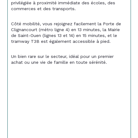
privilégiée à proximité immédiate des écoles, des 
commerces et des transports.
Côté mobilité, vous rejoignez facilement la Porte de 
Clignancourt (métro ligne 4) en 13 minutes, la Mairie 
de Saint-Ouen (lignes 13 et 14) en 15 minutes, et le 
tramway T3B est également accessible à pied.
Un bien rare sur le secteur, idéal pour un premier 
achat ou une vie de famille en toute sérénité. 