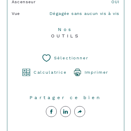
Ascenseur
OUI
Vue
Dégagée sans aucun vis à vis
Nos
OUTILS
Sélectionner
Calculatrice
Imprimer
Partager ce bien