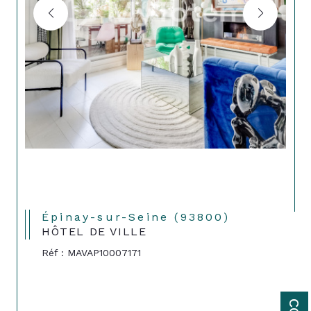
Épinay-sur-Seine (93800)
HÔTEL DE VILLE
Réf : MAVAP10007171