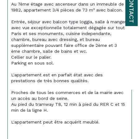
CONTACT
Au 7ème étage avec ascenseur dans un immeuble de 
1982, appartement 3/4 pièces de 73 m² avec balcon. 
Entrée, séjour avec balcon type loggia, salle à manger 
avec vue exceptionnelle totalement dégagée sur tout 
Paris et ses monuments, cuisine independante, 
chambre, bureau avec dressing, et bureau 
supplémentaire pouvant faire office de 2ème et 3 
ème chambre, salle de bains et wc. 
Cellier sur le palier.
Parking en sous sol. 
L'appartement est en parfait état avec des 
prestations de très bonnes qualités. 
Proches de tous les commerces et de la mairie avec 
un accès au bord de seine.
Au pied du tramway T8, 12 min à pied du RER C et 15 
min de la ligne H.
L'appartement peut être acquérit meublé. 